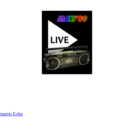
Amazon Echo