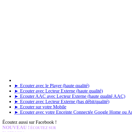
► Ecouter avec le Player (haute qualité)
► Ecouter avec Lecteur Externe (haute qualité)
► Ecouter AAC avec Lecteur Externe (haute qualité AAC)
► Ecouter avec Lecteur Externe (bas débit/qualité)
► Ecouter sur votre Mobile
► Ecouter avec votre Enceinte Connectée Google Home ou 
Écoutez aussi sur Facebook !
NOUVEAU !
ÉCOUTEZ SUR