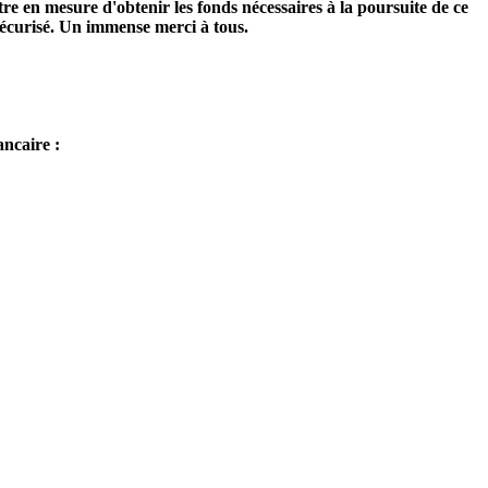
tre en mesure d'obtenir les fonds nécessaires à la poursuite de ce
écurisé. Un immense merci à tous.
ancaire :