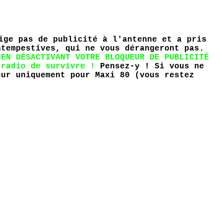
ige pas de publicité à l'antenne et a pris
ntempestives, qui ne vous dérangeront pas.
.
EN DÉSACTIVANT VOTRE BLOQUEUR DE PUBLICITÉ
 radio de survivre !
Pensez-y ! Si vous ne
ur uniquement pour Maxi 80 (vous restez