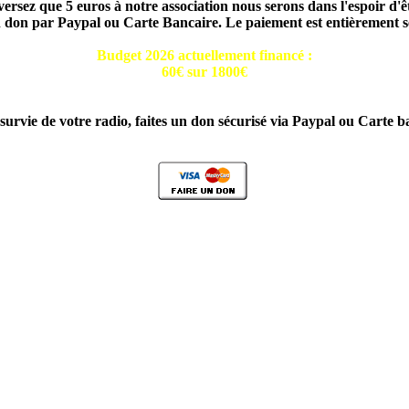
ersez que 5 euros à notre association nous serons dans l'espoir d'ê
n don par Paypal ou Carte Bancaire. Le paiement est entièrement s
Budget 2026 actuellement financé :
60€ sur 1800€
survie de votre radio, faites un don sécurisé via Paypal ou Carte b